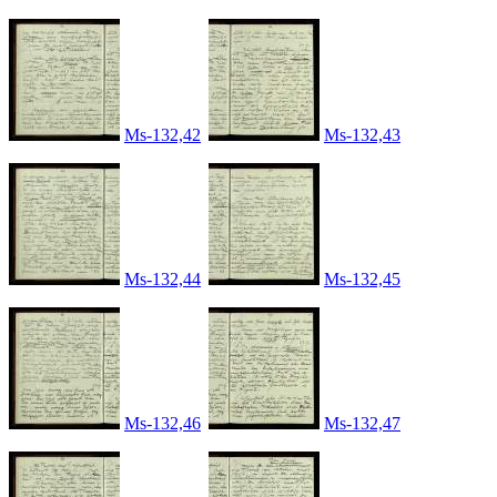
Ms-132,42
Ms-132,43
Ms-132,44
Ms-132,45
Ms-132,46
Ms-132,47