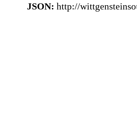
JSON:
http://wittgenstein