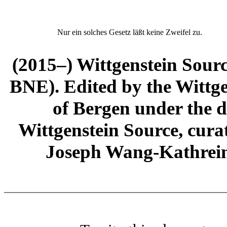
Nur ein solches Gesetz läßt keine Zweifel zu.
(2015–) Wittgenstein Sour
BNE). Edited by the Wittge
of Bergen under the di
Wittgenstein Source, cura
Joseph Wang-Kathrein