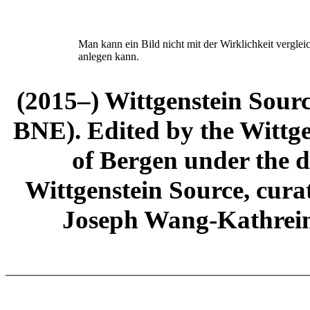
Man kann ein Bild nicht mit der Wirklichkeit vergle
anlegen kann.
(2015–) Wittgenstein Sour
BNE). Edited by the Wittge
of Bergen under the di
Wittgenstein Source, cura
Joseph Wang-Kathrein