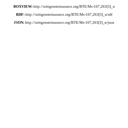
BOXVIEW:
http://wittgensteinsource.org/BTE/Ms-107,263[3]_n
RDF:
http://wittgensteinsource.org/BTE/Ms-107,263[3]_n/rdf
JSON:
http://wittgensteinsource.org/BTE/Ms-107,263[3]_n/json