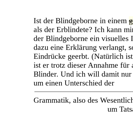
Ist der Blindgeborne in einem
g
als der Erblindete? Ich kann mi
der Blindgeborne ein visuelles
dazu eine Erklärung verlangt, so
Eindrücke geerbt. (Natürlich ist
ist er trotz dieser Annahme für
Blinder. Und ich will damit nur 
um einen Unterschied der
Grammatik, also des Wesentlich
um Tats