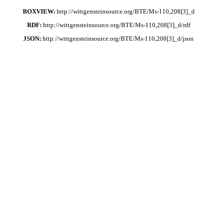
BOXVIEW:
http://wittgensteinsource.org/BTE/Ms-110,208[3]_d
RDF:
http://wittgensteinsource.org/BTE/Ms-110,208[3]_d/rdf
JSON:
http://wittgensteinsource.org/BTE/Ms-110,208[3]_d/json