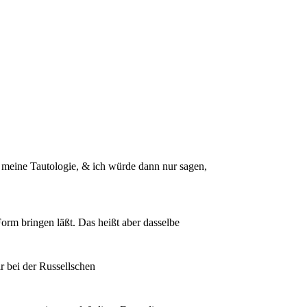
d meine Tautologie, & ich würde dann nur sagen,
orm bringen läßt. Das heißt aber dasselbe
r bei der Russellschen