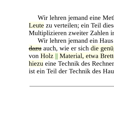
Wir lehren jemand eine Met
Leute
zu verteilen; ein Teil die
Multiplizieren zweiter Zahlen 
Wir lehren jemand ein Hau
dazu
auch, wie er sich
die gen
von
Holz
||
Material, etwa Brett
hiezu
eine Technik des Rechnen
ist ein Teil der Technik des Ha