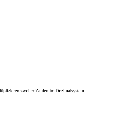
ultiplizieren zweiter Zahlen im Dezimalsystem.