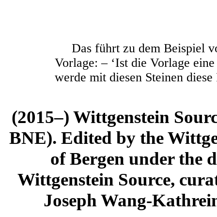
Das führt zu dem Beispiel v
Vorlage: – ‘Ist die Vorlage ein
werde mit diesen Steinen diese 
(2015–) Wittgenstein Sour
BNE). Edited by the Wittge
of Bergen under the di
Wittgenstein Source, cura
Joseph Wang-Kathrein