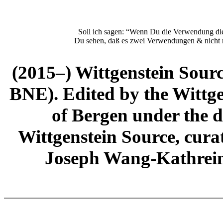
Soll ich sagen: “Wenn Du die Verwendung diese
Du sehen, daß es zwei Verwendungen & nicht
(2015–) Wittgenstein Sour
BNE). Edited by the Wittge
of Bergen under the di
Wittgenstein Source, cura
Joseph Wang-Kathrein