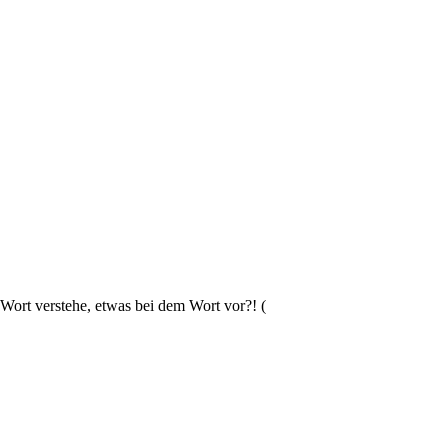
Wort verstehe, etwas bei dem Wort vor?! (