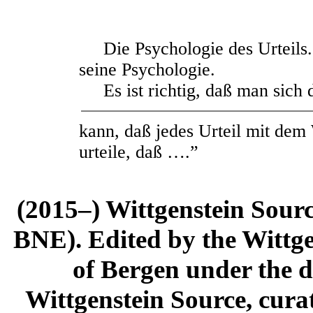
Die Psychologie des Urteils. 
seine Psychologie.
Es ist richtig, daß man sich 
kann, daß jedes Urteil mit dem
urteile, daß ….”
(2015–) Wittgenstein Sour
BNE). Edited by the Wittge
of Bergen under the di
Wittgenstein Source, cura