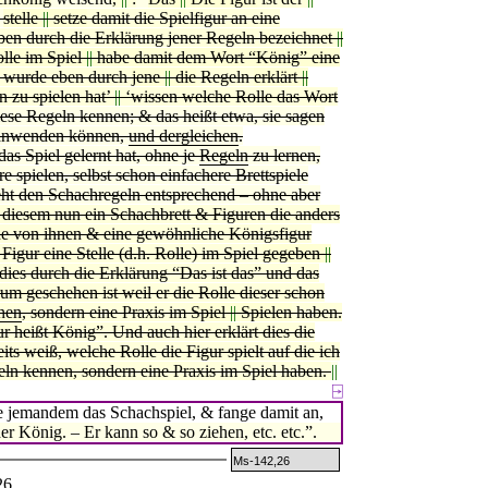
h
stelle
||
setze
damit die Spielfigur an eine
eben durch die Erklärung jener Regeln bezeichnet
||
lle im Spiel
||
habe damit dem Wort “König” eine
e wurde eben durch
jene
||
die
Regeln
erklärt
||
n zu spielen hat’
||
‘wissen welche Rolle das Wort
ese Regeln kennen; & das heißt etwa, sie sagen
 anwenden
können
,
und dergleichen
.
s Spiel gelernt hat, ohne je
Regeln
zu lernen,
 spielen, selbst schon einfachere Brettspiele
ieht den Schachregeln entsprechend – ohne aber
 diesem nun ein Schachbrett & Figuren die anders
ine von ihnen & eine gewöhnliche Königsfigur
Figur eine Stelle (d.h. Rolle) im Spiel
gegeben
||
ies durch die Erklärung “Das ist das” und das
m geschehen ist weil er die Rolle dieser schon
nen
, sondern eine Praxis im
Spiel
||
Spielen
haben.
r heißt König”. Und auch hier erklärt dies die
its weiß, welche Rolle die Figur spielt auf die ich
ln kennen, sondern eine Praxis im Spiel haben.
||
⍈
äre jemandem das Schachspiel, & fange damit an,
er König. – Er kann so & so ziehen, etc. etc.”.
Ms-142,26
26