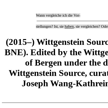
Wann vergleiche ich die Vor-
stellungen? Ist, sie
haben
, sie vergleichen? Oder
(2015–) Wittgenstein Sour
BNE). Edited by the Wittge
of Bergen under the di
Wittgenstein Source, cura
Joseph Wang-Kathrein