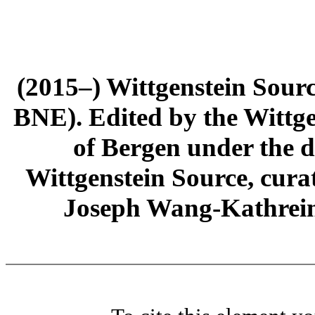
(2015–) Wittgenstein Sour
BNE). Edited by the Wittge
of Bergen under the di
Wittgenstein Source, cura
Joseph Wang-Kathrein